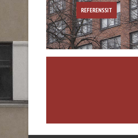
REFERENSSIT