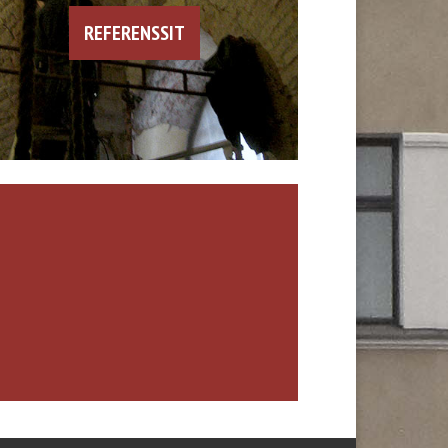
REFERENSSIT